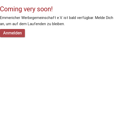
Coming very soon!
Emmericher Werbegemeinschaft e.V. ist bald verfügbar. Melde Dich 
an, um auf dem Laufenden zu bleiben.
Anmelden